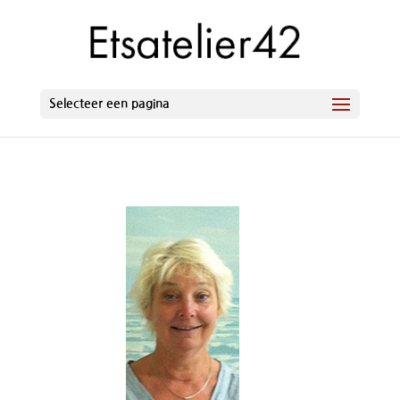
Selecteer een pagina