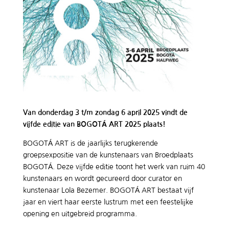
Van donderdag 3 t/m zondag 6 april 2025 vindt de
vijfde editie van BOGOTÁ ART 2025 plaats!
BOGOTÁ ART is de jaarlijks terugkerende
groepsexpositie van de kunstenaars van Broedplaats
BOGOTÁ. Deze vijfde editie toont het werk van ruim 40
kunstenaars en wordt gecureerd door curator en
kunstenaar Lola Bezemer. BOGOTÁ ART bestaat vijf
jaar en viert haar eerste lustrum met een feestelijke
opening en uitgebreid programma.