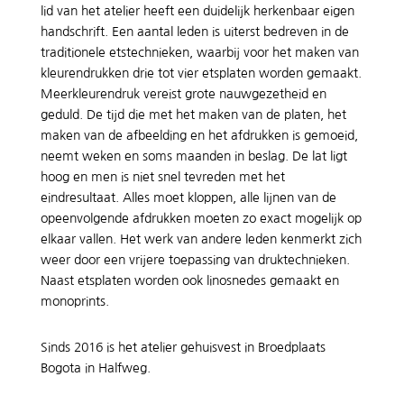
lid van het atelier heeft een duidelijk herkenbaar eigen
handschrift. Een aantal leden is uiterst bedreven in de
traditionele etstechnieken, waarbij voor het maken van
kleurendrukken drie tot vier etsplaten worden gemaakt.
Meerkleurendruk vereist grote nauwgezetheid en
geduld. De tijd die met het maken van de platen, het
maken van de afbeelding en het afdrukken is gemoeid,
neemt weken en soms maanden in beslag. De lat ligt
hoog en men is niet snel tevreden met het
eindresultaat. Alles moet kloppen, alle lijnen van de
opeenvolgende afdrukken moeten zo exact mogelijk op
elkaar vallen. Het werk van andere leden kenmerkt zich
weer door een vrijere toepassing van druktechnieken.
Naast etsplaten worden ook linosnedes gemaakt en
monoprints.
Sinds 2016 is het atelier gehuisvest in Broedplaats
Bogota in Halfweg.