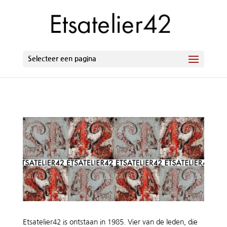
Selecteer een pagina
Etsatelier42 is ontstaan in 1985. Vier van de leden, die